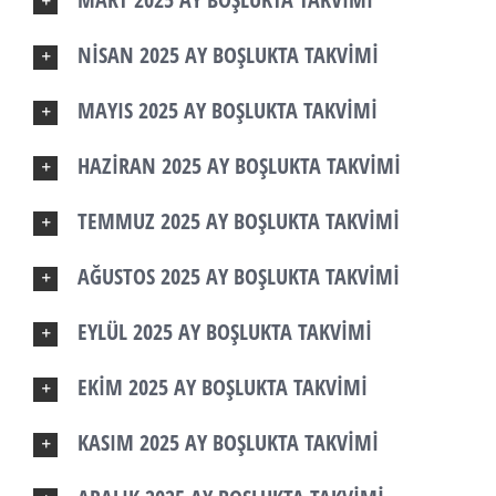
NİSAN 2025 AY BOŞLUKTA TAKVİMİ
MAYIS 2025 AY BOŞLUKTA TAKVİMİ
HAZİRAN 2025 AY BOŞLUKTA TAKVİMİ
TEMMUZ 2025 AY BOŞLUKTA TAKVİMİ
AĞUSTOS 2025 AY BOŞLUKTA TAKVİMİ
EYLÜL 2025 AY BOŞLUKTA TAKVİMİ
EKİM 2025 AY BOŞLUKTA TAKVİMİ
KASIM 2025 AY BOŞLUKTA TAKVİMİ