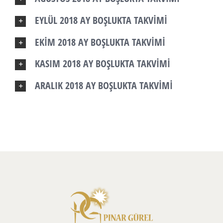
EYLÜL 2018 AY BOŞLUKTA TAKVİMİ
EKİM 2018 AY BOŞLUKTA TAKVİMİ
KASIM 2018 AY BOŞLUKTA TAKVİMİ
ARALIK 2018 AY BOŞLUKTA TAKVİMİ