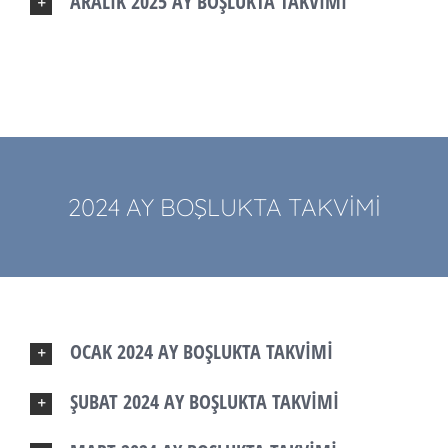
ARALIK 2025 AY BOŞLUKTA TAKVİMİ
2024 AY BOŞLUKTA TAKVİMİ
OCAK 2024 AY BOŞLUKTA TAKVİMİ
ŞUBAT 2024 AY BOŞLUKTA TAKVİMİ