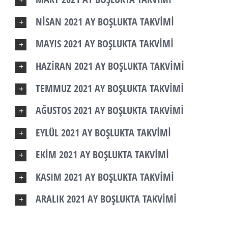
NİSAN 2021 AY BOŞLUKTA TAKVİMİ
MAYIS 2021 AY BOŞLUKTA TAKVİMİ
HAZİRAN 2021 AY BOŞLUKTA TAKVİMİ
TEMMUZ 2021 AY BOŞLUKTA TAKVİMİ
AĞUSTOS 2021 AY BOŞLUKTA TAKVİMİ
EYLÜL 2021 AY BOŞLUKTA TAKVİMİ
EKİM 2021 AY BOŞLUKTA TAKVİMİ
KASIM 2021 AY BOŞLUKTA TAKVİMİ
ARALIK 2021 AY BOŞLUKTA TAKVİMİ