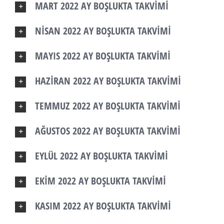
MART 2022 AY BOŞLUKTA TAKVİMİ
NİSAN 2022 AY BOŞLUKTA TAKVİMİ
MAYIS 2022 AY BOŞLUKTA TAKVİMİ
HAZİRAN 2022 AY BOŞLUKTA TAKVİMİ
TEMMUZ 2022 AY BOŞLUKTA TAKVİMİ
AĞUSTOS 2022 AY BOŞLUKTA TAKVİMİ
EYLÜL 2022 AY BOŞLUKTA TAKVİMİ
EKİM 2022 AY BOŞLUKTA TAKVİMİ
KASIM 2022 AY BOŞLUKTA TAKVİMİ