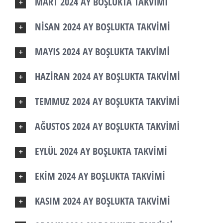
MART 2024 AY BOŞLUKTA TAKVİMİ
NİSAN 2024 AY BOŞLUKTA TAKVİMİ
MAYIS 2024 AY BOŞLUKTA TAKVİMİ
HAZİRAN 2024 AY BOŞLUKTA TAKVİMİ
TEMMUZ 2024 AY BOŞLUKTA TAKVİMİ
AĞUSTOS 2024 AY BOŞLUKTA TAKVİMİ
EYLÜL 2024 AY BOŞLUKTA TAKVİMİ
EKİM 2024 AY BOŞLUKTA TAKVİMİ
KASIM 2024 AY BOŞLUKTA TAKVİMİ