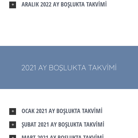
ARALIK 2022 AY BOŞLUKTA TAKVİMİ
2021 AY BOŞLUKTA TAKVİMİ
OCAK 2021 AY BOŞLUKTA TAKVİMİ
ŞUBAT 2021 AY BOŞLUKTA TAKVİMİ
MART 2021 AY BOŞLUKTA TAKVİMİ