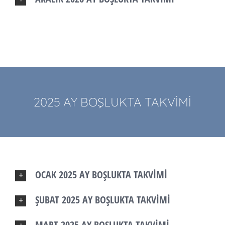
2025 AY BOŞLUKTA TAKVİMİ
OCAK 2025 AY BOŞLUKTA TAKVİMİ
ŞUBAT 2025 AY BOŞLUKTA TAKVİMİ
MART 2025 AY BOŞLUKTA TAKVİMİ