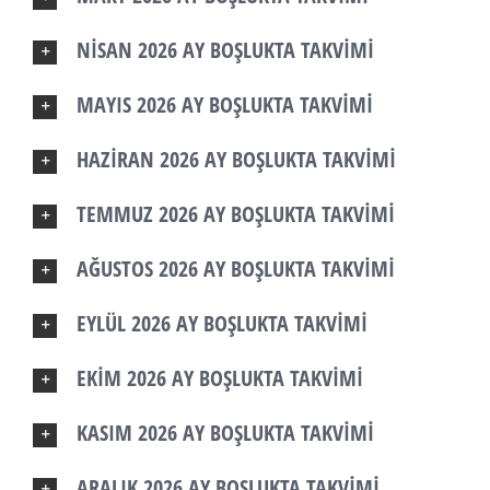
NİSAN 2026 AY BOŞLUKTA TAKVİMİ
MAYIS 2026 AY BOŞLUKTA TAKVİMİ
HAZİRAN 2026 AY BOŞLUKTA TAKVİMİ
TEMMUZ 2026 AY BOŞLUKTA TAKVİMİ
AĞUSTOS 2026 AY BOŞLUKTA TAKVİMİ
EYLÜL 2026 AY BOŞLUKTA TAKVİMİ
EKİM 2026 AY BOŞLUKTA TAKVİMİ
KASIM 2026 AY BOŞLUKTA TAKVİMİ
ARALIK 2026 AY BOŞLUKTA TAKVİMİ