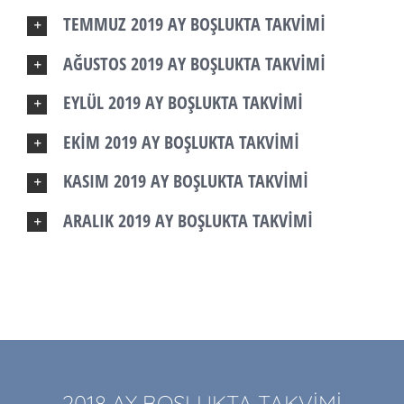
TEMMUZ 2019 AY BOŞLUKTA TAKVİMİ
AĞUSTOS 2019 AY BOŞLUKTA TAKVİMİ
EYLÜL 2019 AY BOŞLUKTA TAKVİMİ
EKİM 2019 AY BOŞLUKTA TAKVİMİ
KASIM 2019 AY BOŞLUKTA TAKVİMİ
ARALIK 2019 AY BOŞLUKTA TAKVİMİ
2018 AY BOŞLUKTA TAKVİMİ