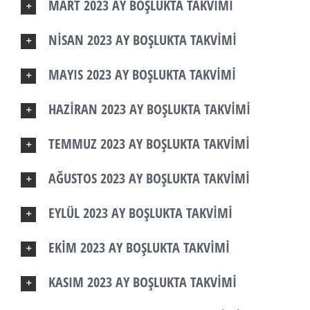
MART 2023 AY BOŞLUKTA TAKVİMİ
NİSAN 2023 AY BOŞLUKTA TAKVİMİ
MAYIS 2023 AY BOŞLUKTA TAKVİMİ
HAZİRAN 2023 AY BOŞLUKTA TAKVİMİ
TEMMUZ 2023 AY BOŞLUKTA TAKVİMİ
AĞUSTOS 2023 AY BOŞLUKTA TAKVİMİ
EYLÜL 2023 AY BOŞLUKTA TAKVİMİ
EKİM 2023 AY BOŞLUKTA TAKVİMİ
KASIM 2023 AY BOŞLUKTA TAKVİMİ