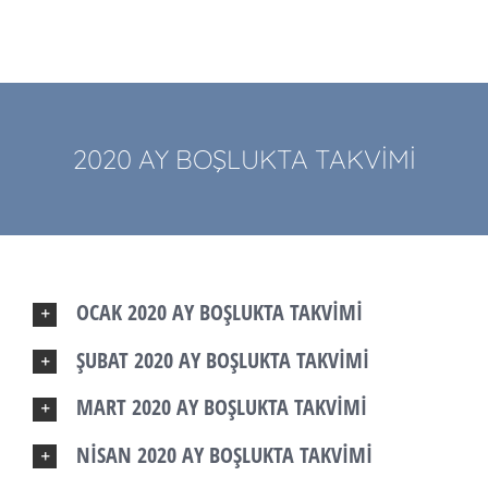
2020 AY BOŞLUKTA TAKVİMİ
OCAK 2020 AY BOŞLUKTA TAKVİMİ
ŞUBAT 2020 AY BOŞLUKTA TAKVİMİ
MART 2020 AY BOŞLUKTA TAKVİMİ
NİSAN 2020 AY BOŞLUKTA TAKVİMİ