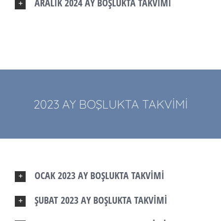
ARALIK 2024 AY BOŞLUKTA TAKVİMİ
2023 AY BOŞLUKTA TAKVİMİ
OCAK 2023 AY BOŞLUKTA TAKVİMİ
ŞUBAT 2023 AY BOŞLUKTA TAKVİMİ