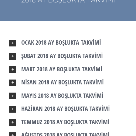
OCAK 2018 AY BOŞLUKTA TAKVİMİ
ŞUBAT 2018 AY BOŞLUKTA TAKVİMİ
MART 2018 AY BOŞLUKTA TAKVİMİ
NİSAN 2018 AY BOŞLUKTA TAKVİMİ
MAYIS 2018 AY BOŞLUKTA TAKVİMİ
HAZİRAN 2018 AY BOŞLUKTA TAKVİMİ
TEMMUZ 2018 AY BOŞLUKTA TAKVİMİ
AĞUSTOS 2018 AY BOŞLUKTA TAKVİMİ