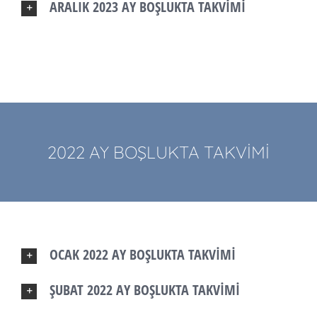
ARALIK 2023 AY BOŞLUKTA TAKVİMİ
2022 AY BOŞLUKTA TAKVİMİ
OCAK 2022 AY BOŞLUKTA TAKVİMİ
ŞUBAT 2022 AY BOŞLUKTA TAKVİMİ