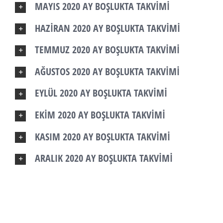
MAYIS 2020 AY BOŞLUKTA TAKVİMİ
HAZİRAN 2020 AY BOŞLUKTA TAKVİMİ
TEMMUZ 2020 AY BOŞLUKTA TAKVİMİ
AĞUSTOS 2020 AY BOŞLUKTA TAKVİMİ
EYLÜL 2020 AY BOŞLUKTA TAKVİMİ
EKİM 2020 AY BOŞLUKTA TAKVİMİ
KASIM 2020 AY BOŞLUKTA TAKVİMİ
ARALIK 2020 AY BOŞLUKTA TAKVİMİ