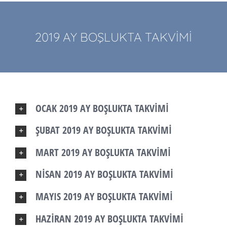
2019 AY BOŞLUKTA TAKVİMİ
OCAK 2019 AY BOŞLUKTA TAKVİMİ
ŞUBAT 2019 AY BOŞLUKTA TAKVİMİ
MART 2019 AY BOŞLUKTA TAKVİMİ
NİSAN 2019 AY BOŞLUKTA TAKVİMİ
MAYIS 2019 AY BOŞLUKTA TAKVİMİ
HAZİRAN 2019 AY BOŞLUKTA TAKVİMİ