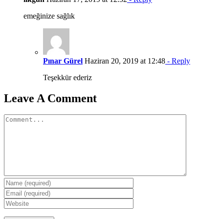
emeğinize sağlık
Pınar Gürel
Haziran 20, 2019 at 12:48
- Reply
Teşekkür ederiz
Leave A Comment
Comment