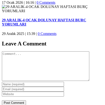
17 Ocak 2026 | 16:16
|
0 Comments
29 ARALIK-4 OCAK DOLUNAY HAFTASI BURÇ
YORUMLARI
29 Aralık 2025 | 15:39
|
0 Comments
Leave A Comment
Comment