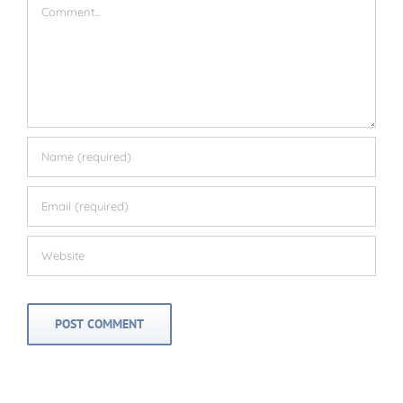
Comment