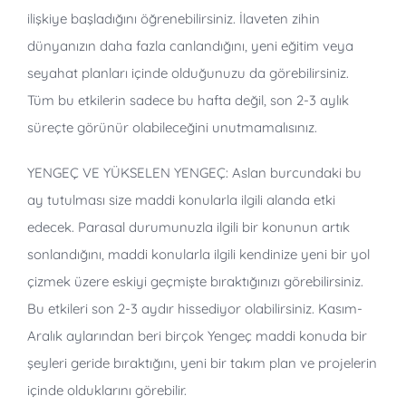
ilişkiye başladığını öğrenebilirsiniz. İlaveten zihin
dünyanızın daha fazla canlandığını, yeni eğitim veya
seyahat planları içinde olduğunuzu da görebilirsiniz.
Tüm bu etkilerin sadece bu hafta değil, son 2-3 aylık
süreçte görünür olabileceğini unutmamalısınız.
YENGEÇ VE YÜKSELEN YENGEÇ: Aslan burcundaki bu
ay tutulması size maddi konularla ilgili alanda etki
edecek. Parasal durumunuzla ilgili bir konunun artık
sonlandığını, maddi konularla ilgili kendinize yeni bir yol
çizmek üzere eskiyi geçmişte bıraktığınızı görebilirsiniz.
Bu etkileri son 2-3 aydır hissediyor olabilirsiniz. Kasım-
Aralık aylarından beri birçok Yengeç maddi konuda bir
şeyleri geride bıraktığını, yeni bir takım plan ve projelerin
içinde olduklarını görebilir.