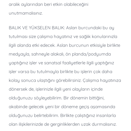
aralık aylarından beri etkin olabileceğini
unutmamalısınız.
BALIK VE YÜKSELEN BALIK: Aslan burcundaki bu ay
tutulması size çalışma hayatınız ve sağlık konularınızla
ilgili alanda etki edecek. Aslan burcunun etkisiyle birlikte
medyayla, sahneyle alakalı, ön planda/podyumda
yaptığınız işler ve sanatsal faaliyetlerle ilgili yaptığınız
işler varsa bu tutulmayla birlikte bu işlerin çok daha
kolay sonuca ulaştığını görebilirsiniz. Çalışma hayatınıza
dönersek de, işlerinizle ilgili yeni olayların içinde
olduğunuzu söyleyebilirim. Bir dönemin bittiğini,
akabinde gelecek yeni bir döneme geçiş aşamasında
olduğunuzu belirtebilirim. Birlikte çalıştığınız insanlarla
olan ilişkilerinizde de gerginliklerden uzak durmalısınız.