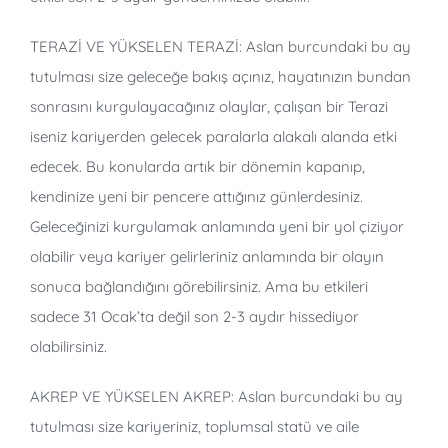
TERAZİ VE YÜKSELEN TERAZİ: Aslan burcundaki bu ay
tutulması size geleceğe bakış açınız, hayatınızın bundan
sonrasını kurgulayacağınız olaylar, çalışan bir Terazi
iseniz kariyerden gelecek paralarla alakalı alanda etki
edecek. Bu konularda artık bir dönemin kapanıp,
kendinize yeni bir pencere attığınız günlerdesiniz.
Geleceğinizi kurgulamak anlamında yeni bir yol çiziyor
olabilir veya kariyer gelirleriniz anlamında bir olayın
sonuca bağlandığını görebilirsiniz. Ama bu etkileri
sadece 31 Ocak’ta değil son 2-3 aydır hissediyor
olabilirsiniz.
AKREP VE YÜKSELEN AKREP: Aslan burcundaki bu ay
tutulması size kariyeriniz, toplumsal statü ve aile