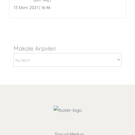
13 Ekim 2021 | 16:46
Makale Arşivleri
Makale
Arşivleri