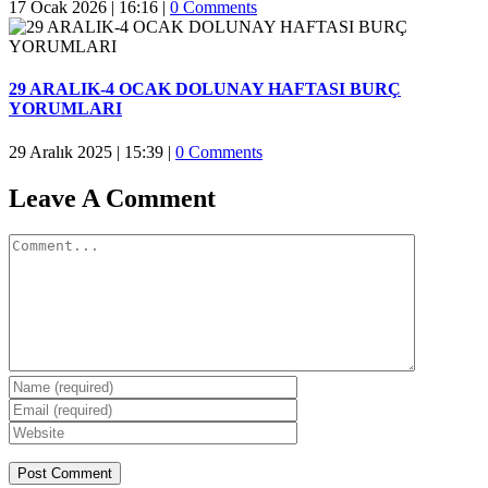
17 Ocak 2026 | 16:16
|
0 Comments
29 ARALIK-4 OCAK DOLUNAY HAFTASI BURÇ
YORUMLARI
29 Aralık 2025 | 15:39
|
0 Comments
Leave A Comment
Comment