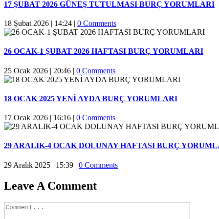
17 ŞUBAT 2026 GÜNEŞ TUTULMASI BURÇ YORUMLARI
18 Şubat 2026 | 14:24
|
0 Comments
26 OCAK-1 ŞUBAT 2026 HAFTASI BURÇ YORUMLARI
25 Ocak 2026 | 20:46
|
0 Comments
18 OCAK 2025 YENİ AYDA BURÇ YORUMLARI
17 Ocak 2026 | 16:16
|
0 Comments
29 ARALIK-4 OCAK DOLUNAY HAFTASI BURÇ YORUML
29 Aralık 2025 | 15:39
|
0 Comments
Leave A Comment
Comment