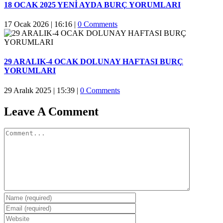
18 OCAK 2025 YENİ AYDA BURÇ YORUMLARI
17 Ocak 2026 | 16:16
|
0 Comments
29 ARALIK-4 OCAK DOLUNAY HAFTASI BURÇ
YORUMLARI
29 Aralık 2025 | 15:39
|
0 Comments
Leave A Comment
Comment