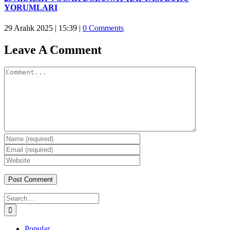
YORUMLARI
29 Aralık 2025 | 15:39
|
0 Comments
Leave A Comment
Comment
Search
for:
Popular