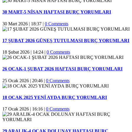
30 MART-5 NİSAN HAFTASI BURÇ YORUMLARI
30 Mart 2026 | 18:37
|
0 Comments
17 ŞUBAT 2026 GÜNEŞ TUTULMASI BURÇ YORUMLARI
18 Şubat 2026 | 14:24
|
0 Comments
26 OCAK-1 ŞUBAT 2026 HAFTASI BURÇ YORUMLARI
25 Ocak 2026 | 20:46
|
0 Comments
18 OCAK 2025 YENİ AYDA BURÇ YORUMLARI
17 Ocak 2026 | 16:16
|
0 Comments
29 ARALIK-4 OCAK DOLUNAY HAFTASI BURÇ