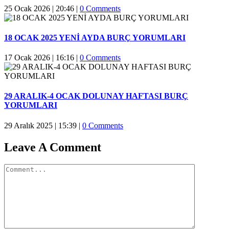
25 Ocak 2026 | 20:46
|
0 Comments
18 OCAK 2025 YENİ AYDA BURÇ YORUMLARI
17 Ocak 2026 | 16:16
|
0 Comments
29 ARALIK-4 OCAK DOLUNAY HAFTASI BURÇ
YORUMLARI
29 Aralık 2025 | 15:39
|
0 Comments
Leave A Comment
Comment