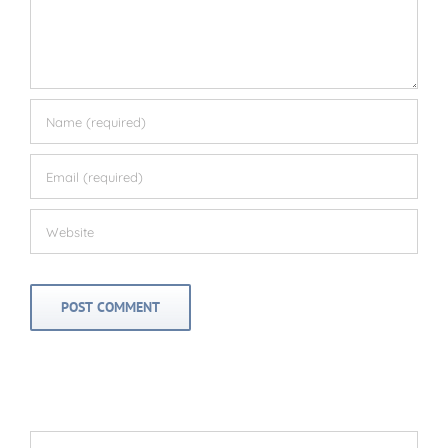
Search