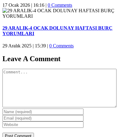
17 Ocak 2026 | 16:16
|
0 Comments
29 ARALIK-4 OCAK DOLUNAY HAFTASI BURÇ
YORUMLARI
29 Aralık 2025 | 15:39
|
0 Comments
Leave A Comment
Comment