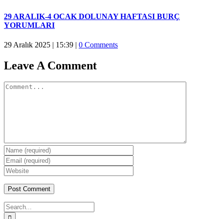
29 ARALIK-4 OCAK DOLUNAY HAFTASI BURÇ
YORUMLARI
29 Aralık 2025 | 15:39
|
0 Comments
Leave A Comment
Comment
Search
for: