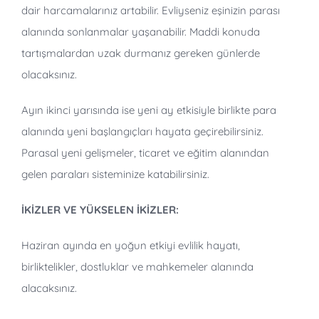
dair harcamalarınız artabilir. Evliyseniz eşinizin parası
alanında sonlanmalar yaşanabilir. Maddi konuda
tartışmalardan uzak durmanız gereken günlerde
olacaksınız.
Ayın ikinci yarısında ise yeni ay etkisiyle birlikte para
alanında yeni başlangıçları hayata geçirebilirsiniz.
Parasal yeni gelişmeler, ticaret ve eğitim alanından
gelen paraları sisteminize katabilirsiniz.
İKİZLER VE YÜKSELEN İKİZLER:
Haziran ayında en yoğun etkiyi evlilik hayatı,
birliktelikler, dostluklar ve mahkemeler alanında
alacaksınız.