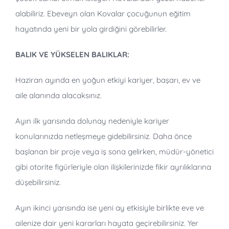
alabiliriz. Ebeveyn olan Kovalar çocuğunun eğitim
hayatında yeni bir yola girdiğini görebilirler.
BALIK VE YÜKSELEN BALIKLAR:
Haziran ayında en yoğun etkiyi kariyer, başarı, ev ve
aile alanında alacaksınız.
Ayın ilk yarısında dolunay nedeniyle kariyer
konularınızda netleşmeye gidebilirsiniz. Daha önce
başlanan bir proje veya iş sona gelirken, müdür-yönetici
gibi otorite figürleriyle olan ilişkilerinizde fikir ayrılıklarına
düşebilirsiniz.
Ayın ikinci yarısında ise yeni ay etkisiyle birlikte eve ve
ailenize dair yeni kararları hayata geçirebilirsiniz. Yer