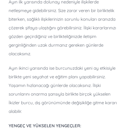
Ayın ilk yarısında dolunay nedeniyle ilişkilerde
netleşmeye gidebilirsiniz. Size zarar veren bir birliktelik
biterken, sağlıklı ilişkilerinizin sorunlu konuları aranızda
çözerek şifaya ulaştığını görebilirsiniz. İlişki kararlarınızı
gözden geçirdiğiniz ve birlikteliğinizde iletişim
gerginliğinden uzak durmanız gereken günlerde
olacaksınız.
Ayın ikinci yarısında ise burcunuzdaki yeni ay etkisiyle
birlikte yeni seyahat ve eğitim planı yapabilirsiniz.
Yaşamın hızlanacağı günlerde olacaksınız. İlişki
sorunlarını onarma şansıyla birlikte birçok yükselen
İkizler burcu, dış görünümünde değişikliğe gitme kararı
alabilir.
YENGEÇ VE YÜKSELEN YENGEÇLER: