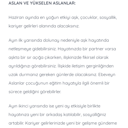
ASLAN VE YÜKSELEN ASLANLAR:
Haziran ayında en yoğun etkiyi aşk, çocuklar, sosyallik,
kariyer gelirleri alanında alacaksınız.
Ayın ilk yarısında dolunay nedeniyle aşk hayatında
netleşmeye gidebilirsiniz. Hayatınızda bir partner varsa
aşkta bir sır açığa çıkarken, ilişkinizde fikirsel olarak
ayrıldığınızı görebilirsiniz. İlişkide iletişim gerginliğinden
uzak durmanız gereken günlerde olacaksınız. Ebeveyn
Aslanlar çocuğunun eğitim hayatıyla ilgili önemli bir
sürece geldiğini görebilirler.
Ayın ikinci yarısında ise yeni ay etkisiyle birlikte
hayatınıza yeni bir arkadaş katılabilir, sosyalliğiniz
artabilir. Kariyer gelirlerinizde yeni bir gelişme gündeme