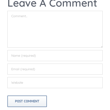
Leave A Comment
Comment