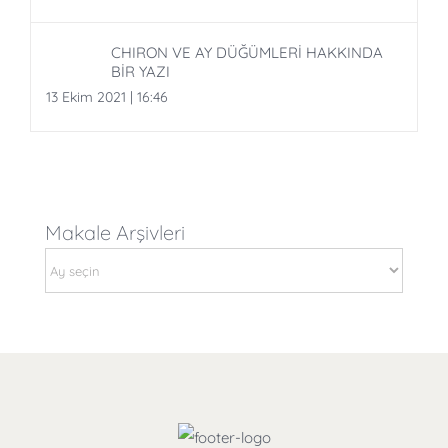
CHIRON VE AY DÜĞÜMLERİ HAKKINDA
BİR YAZI
13 Ekim 2021 | 16:46
Makale Arşivleri
Makale
Arşivleri