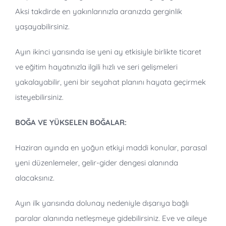
Aksi takdirde en yakınlarınızla aranızda gerginlik
yaşayabilirsiniz.
Ayın ikinci yarısında ise yeni ay etkisiyle birlikte ticaret
ve eğitim hayatınızla ilgili hızlı ve seri gelişmeleri
yakalayabilir, yeni bir seyahat planını hayata geçirmek
isteyebilirsiniz.
BOĞA VE YÜKSELEN BOĞALAR:
Haziran ayında en yoğun etkiyi maddi konular, parasal
yeni düzenlemeler, gelir-gider dengesi alanında
alacaksınız.
Ayın ilk yarısında dolunay nedeniyle dışarıya bağlı
paralar alanında netleşmeye gidebilirsiniz. Eve ve aileye