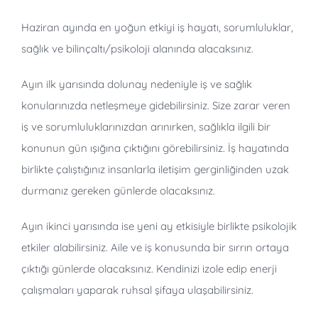
Haziran ayında en yoğun etkiyi iş hayatı, sorumluluklar,
sağlık ve bilinçaltı/psikoloji alanında alacaksınız.
Ayın ilk yarısında dolunay nedeniyle iş ve sağlık
konularınızda netleşmeye gidebilirsiniz. Size zarar veren
iş ve sorumluluklarınızdan arınırken, sağlıkla ilgili bir
konunun gün ışığına çıktığını görebilirsiniz. İş hayatında
birlikte çalıştığınız insanlarla iletişim gerginliğinden uzak
durmanız gereken günlerde olacaksınız.
Ayın ikinci yarısında ise yeni ay etkisiyle birlikte psikolojik
etkiler alabilirsiniz. Aile ve iş konusunda bir sırrın ortaya
çıktığı günlerde olacaksınız. Kendinizi izole edip enerji
çalışmaları yaparak ruhsal şifaya ulaşabilirsiniz.