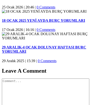
25 Ocak 2026 | 20:46
|
0 Comments
18 OCAK 2025 YENİ AYDA BURÇ YORUMLARI
17 Ocak 2026 | 16:16
|
0 Comments
29 ARALIK-4 OCAK DOLUNAY HAFTASI BURÇ
YORUMLARI
29 Aralık 2025 | 15:39
|
0 Comments
Leave A Comment
Comment