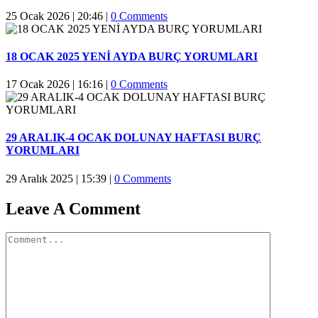
25 Ocak 2026 | 20:46
|
0 Comments
18 OCAK 2025 YENİ AYDA BURÇ YORUMLARI
17 Ocak 2026 | 16:16
|
0 Comments
29 ARALIK-4 OCAK DOLUNAY HAFTASI BURÇ
YORUMLARI
29 Aralık 2025 | 15:39
|
0 Comments
Leave A Comment
Comment