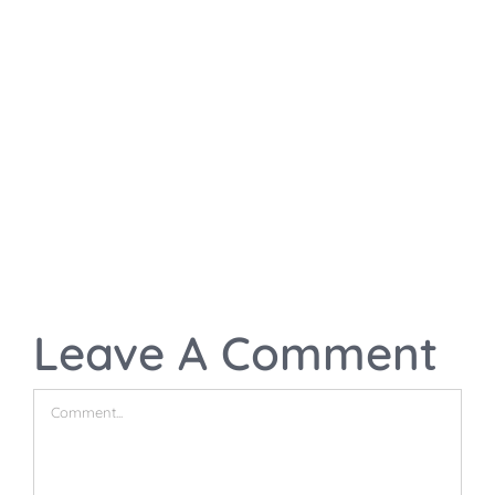
Leave A Comment
Comment