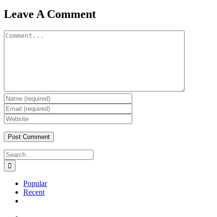
Leave A Comment
Comment
Search
for:
Popular
Recent
Comments