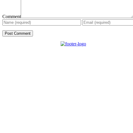
Comment