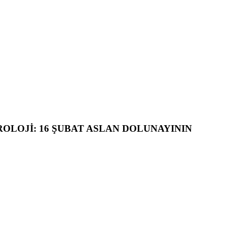
ROLOJİ: 16 ŞUBAT ASLAN DOLUNAYININ