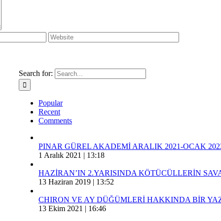
Search for:
Popular
Recent
Comments
PINAR GÜREL AKADEMİ ARALIK 2021-OCAK 202
1 Aralık 2021 | 13:18
HAZİRAN’IN 2.YARISINDA KÖTÜCÜLLERİN SA
13 Haziran 2019 | 13:52
CHIRON VE AY DÜĞÜMLERİ HAKKINDA BİR YAZ
13 Ekim 2021 | 16:46