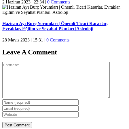
2 Haziran 2023 | 22:34
|
0 Comments
Haziran Ayı Burç Yorumları | Önemli Ticari Kararlar,
Evraklar, Eğitim ve Seyahat Planları |Astroloji
28 Mayıs 2023 | 15:31
|
0 Comments
Leave A Comment
Comment