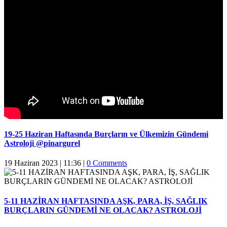
19-25 Haziran Haftasında Burçların ve Ülkemizin Gündemi
Astroloji @pinargurel
19 Haziran 2023 | 11:36
|
0 Comments
5-11 HAZİRAN HAFTASINDA AŞK, PARA, İŞ, SAĞLIK
BURÇLARIN GÜNDEMİ NE OLACAK? ASTROLOJİ