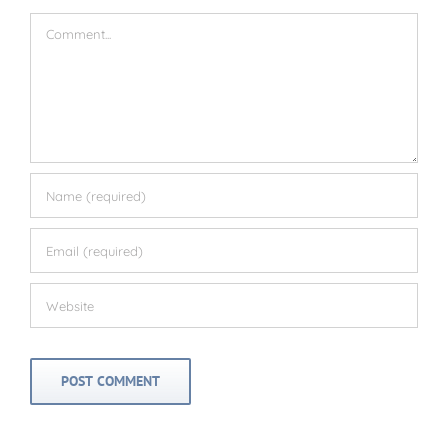
Comment