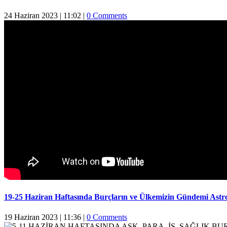
24 Haziran 2023 | 11:02
|
0 Comments
19-25 Haziran Haftasında Burçların ve Ülkemizin Gündemi Astr
19 Haziran 2023 | 11:36
|
0 Comments