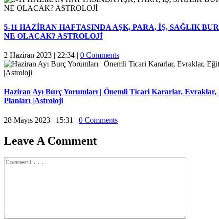
5-11 HAZİRAN HAFTASINDA AŞK, PARA, İŞ, SAĞLIK B
NE OLACAK? ASTROLOJİ
2 Haziran 2023 | 22:34
|
0 Comments
Haziran Ayı Burç Yorumları | Önemli Ticari Kararlar, Evraklar,
Planları |Astroloji
28 Mayıs 2023 | 15:31
|
0 Comments
Leave A Comment
Comment