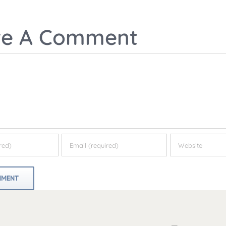
ve A Comment