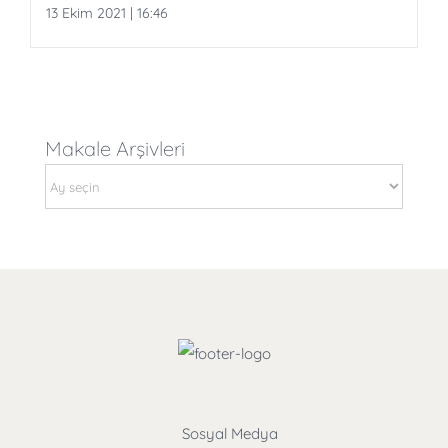
13 Ekim 2021 | 16:46
Makale Arşivleri
Makale
Arşivleri