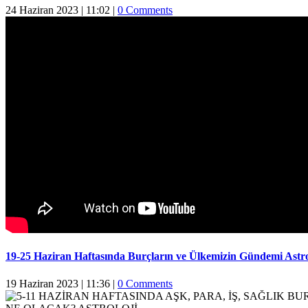
24 Haziran 2023 | 11:02
|
0 Comments
19-25 Haziran Haftasında Burçların ve Ülkemizin Gündemi Astr
19 Haziran 2023 | 11:36
|
0 Comments