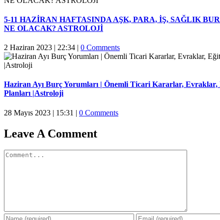
5-11 HAZİRAN HAFTASINDA AŞK, PARA, İŞ, SAĞLIK B
NE OLACAK? ASTROLOJİ
2 Haziran 2023 | 22:34
|
0 Comments
Haziran Ayı Burç Yorumları | Önemli Ticari Kararlar, Evraklar,
Planları |Astroloji
28 Mayıs 2023 | 15:31
|
0 Comments
Leave A Comment
Comment