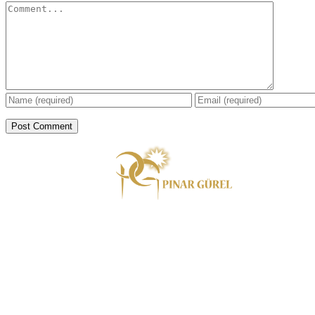
Comment