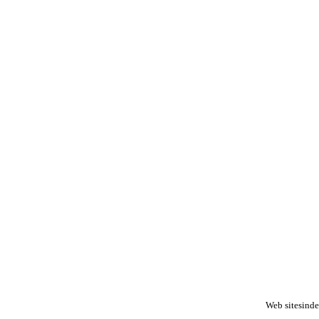
Web sitesinde