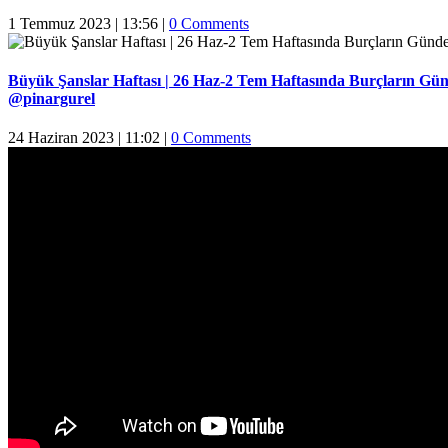
1 Temmuz 2023 | 13:56
|
0 Comments
Büyük Şanslar Haftası | 26 Haz-2 Tem Haftasında Burçların Gün
@pinargurel
24 Haziran 2023 | 11:02
|
0 Comments