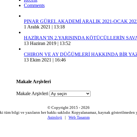
Comments
PINAR GÜREL AKADEMİ ARALIK 2021-OCAK 202
1 Aralık 2021 | 13:18
HAZİRAN’IN 2.YARISINDA KÖTÜCÜLLERİN SA
13 Haziran 2019 | 13:52
CHIRON VE AY DÜĞÜMLERİ HAKKINDA BİR YAZ
13 Ekim 2021 | 16:46
Makale Arşivleri
Makale Arşivleri
© Copyright 2015 -
2026
ki tüm bilgi ve yazıların her hakkı saklıdır. Kopyalanamaz, kaynak gösterilmeden
Astroloji
|
Web Tasarım