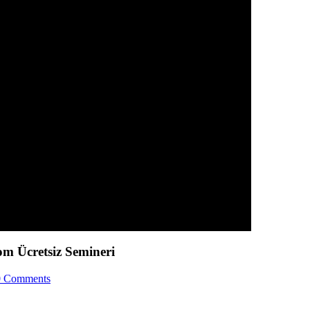
m Ücretsiz Semineri
0 Comments