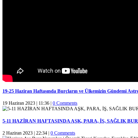
19-25 Haziran Haftasında Burçların ve Ülkemizin Gündemi Astr
19 Haziran 2023 | 11:36
|
0 Comments
5-11 HAZİRAN HAFTASINDA AŞK, PARA, İŞ, SAĞLIK 
2 Haziran 2023 | 22:34
|
0 Comments